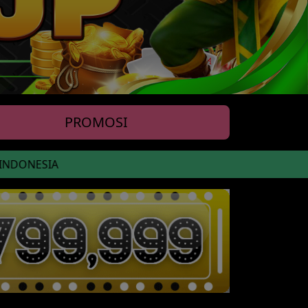
PROMOSI