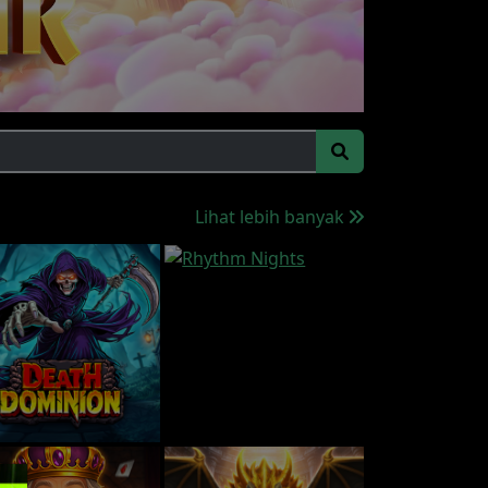
Lihat lebih banyak