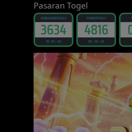
Pasaran Togel
ONGKONGPOOLS
SYDNEYPOOLS
SINGAPORE
HO
3634
4816
0715
16 : 05 : 46
06 : 50 : 46
TUTUP