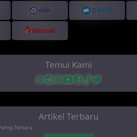
Temui Kami
Artikel Terbaru
Paling Terbaru