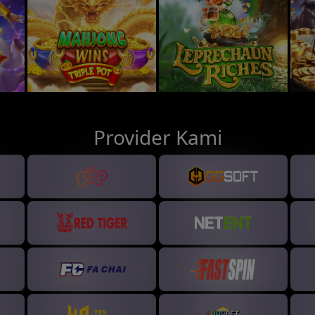
Provider Kami