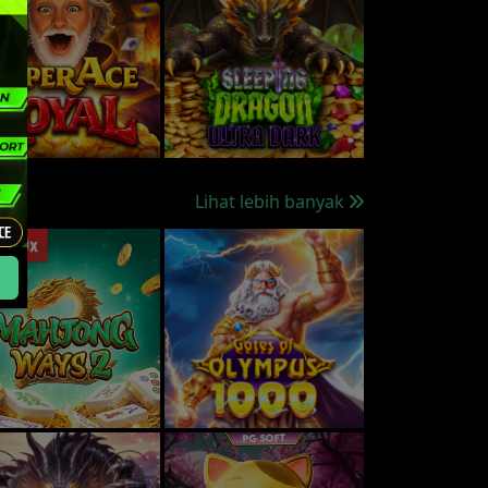
Lihat lebih banyak