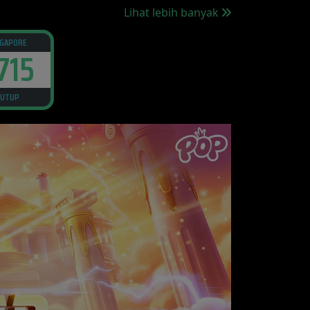
Lihat lebih banyak