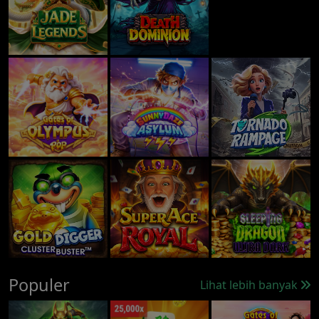
Populer
Lihat lebih banyak