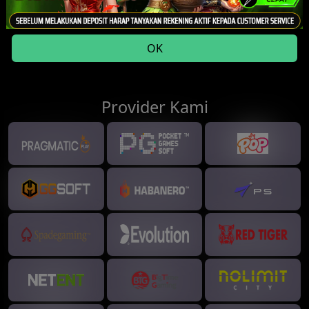
OK
Provider Kami