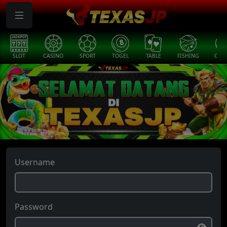
SLOT
CASINO
SPORT
TOGEL
TABLE
FISHING
COCK
Username
Password