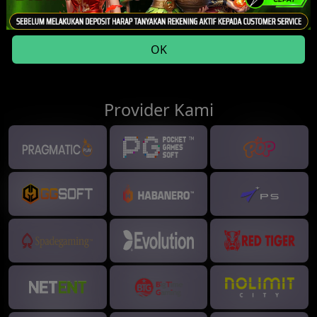
OK
Provider Kami