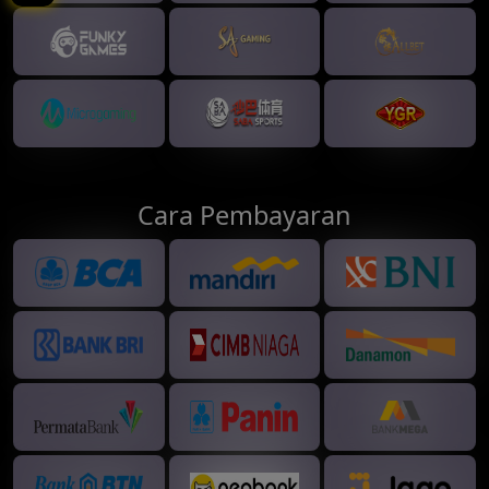
Cara Pembayaran