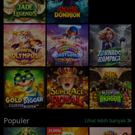
Populer
Lihat lebih banyak