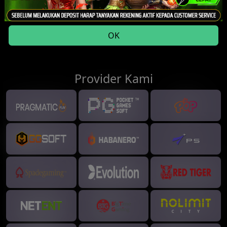
OK
Provider Kami