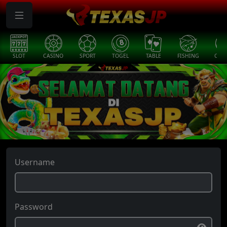
SLOT
CASINO
SPORT
TOGEL
TABLE
FISHING
COCK
Username
Password