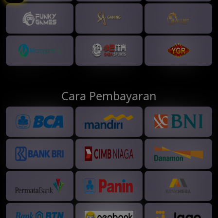
Cara Pembayaran