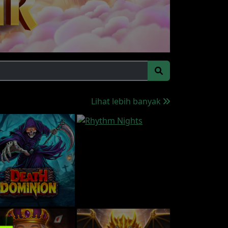
Lihat lebih banyak