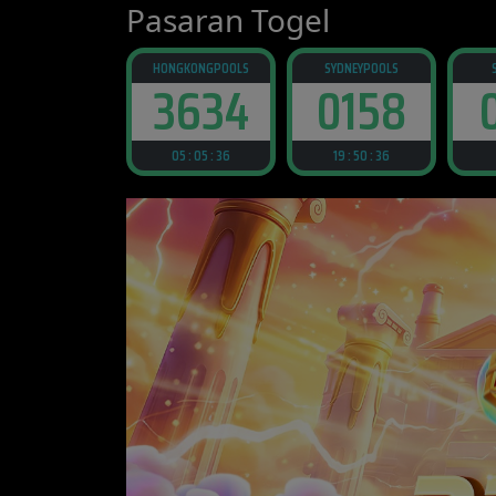
Pasaran Togel
ONGKONGPOOLS
SYDNEYPOOLS
SINGAPORE
HO
3634
0158
0715
05 : 05 : 34
19 : 50 : 34
TUTUP