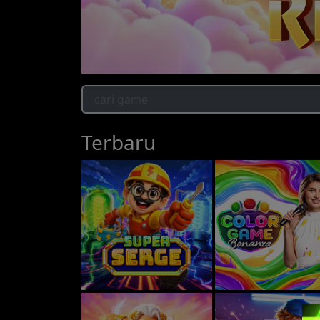
Terbaru