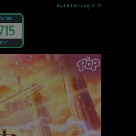
Lihat lebih banyak