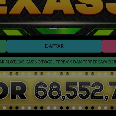
DAFTAR
TOGEL TERBAIK DAN TERPERCAYA DI INDONESIA