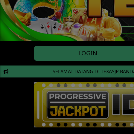
LOGIN
SELAMAT DATANG DI TEXASJP BANDAR SLOT,LIVE CASINO,