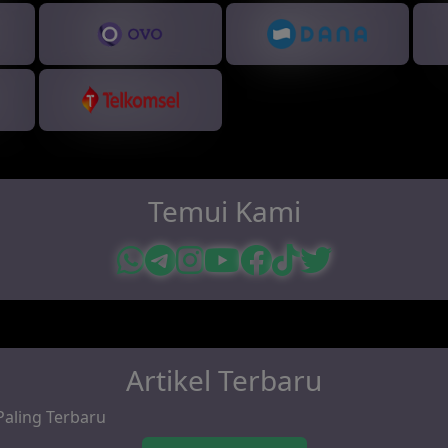
Temui Kami
Artikel Terbaru
Paling Terbaru