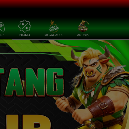
ADE
PROMO
MEGAGACOR
ANUBIS