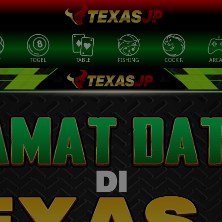
T
TOGEL
TABLE
FISHING
COCK F.
ARC