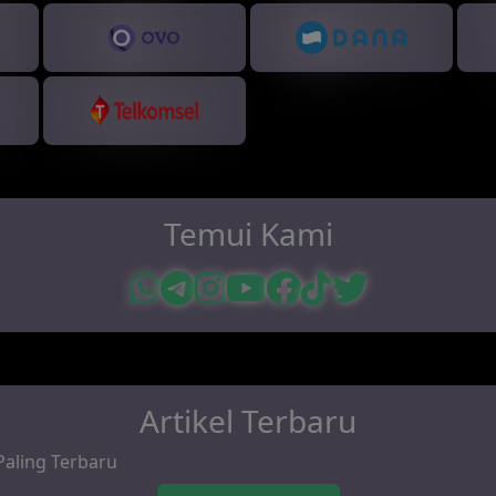
Temui Kami
Artikel Terbaru
Paling Terbaru