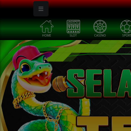
HOME
SLOT
CASINO
SPOR