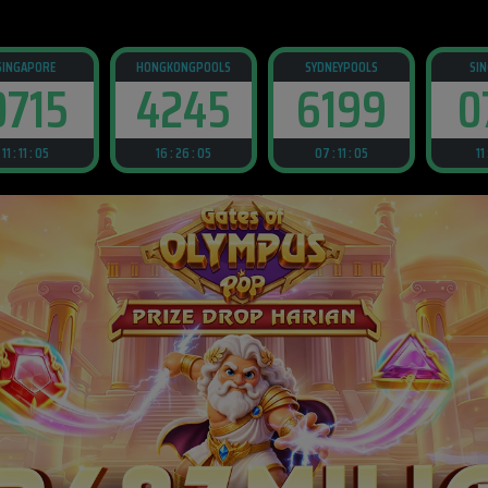
NGKONGPOOLS
SYDNEYPOOLS
SINGAPORE
4245
6199
0715
16 : 26 : 03
07 : 11 : 03
11 : 11 : 03