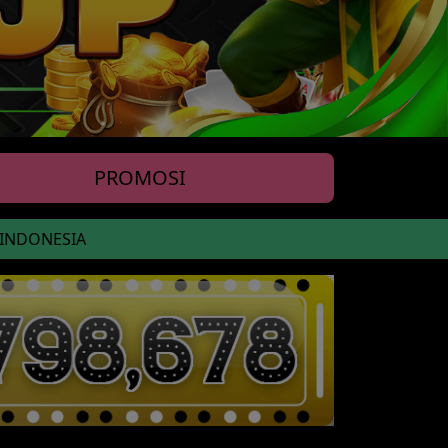
PROMOSI