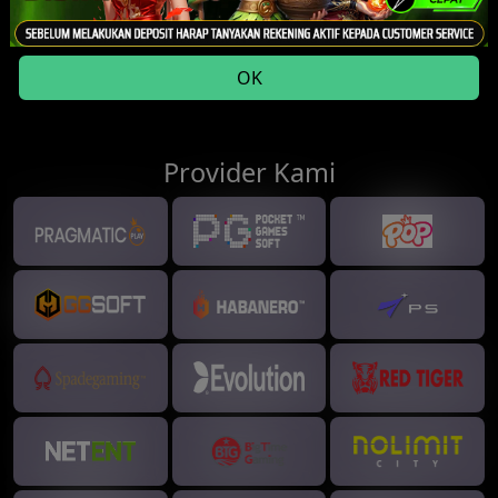
OK
Provider Kami