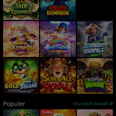
Populer
Lihat lebih banyak