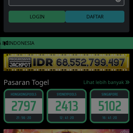
LOGIN
DAFTAR
ESIA
Pasaran Togel
Lihat lebih banyak
SYDNEYPOOLS
SINGAPORE
HONGKONGPOOLS
2413
5102
2797
12 : 41 : 19
16 : 41 : 19
21 : 56 : 19