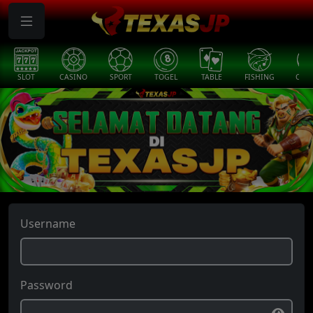
SLOT
CASINO
SPORT
TOGEL
TABLE
FISHING
COCK
Username
Password