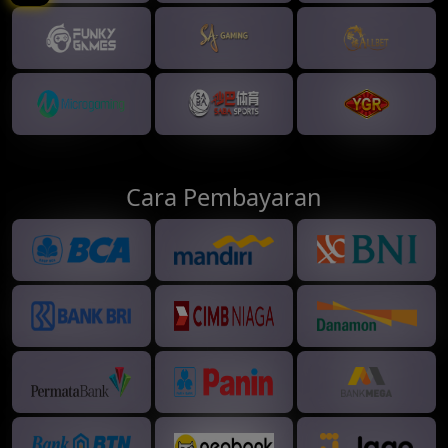
Cara Pembayaran