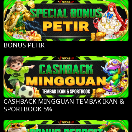
BONUS PETIR
CASHBACK MINGGUAN TEMBAK IKAN &
SPORTBOOK 5%