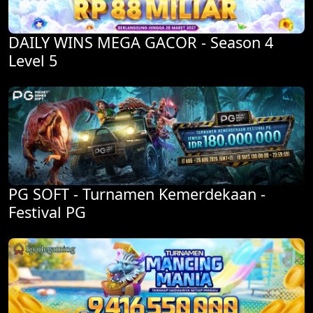
DAILY WINS MEGA GACOR - Season 4
Level 5
PG SOFT - Turnamen Kemerdekaan -
Festival PG