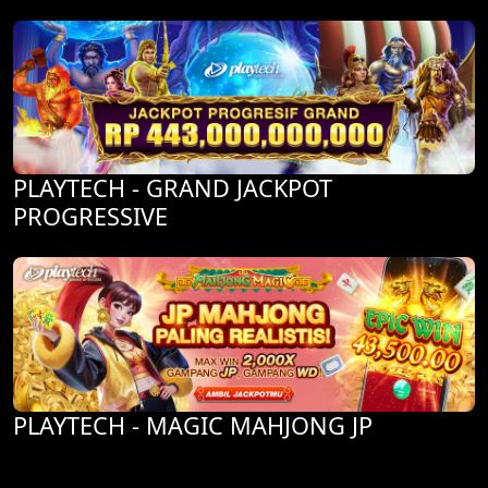
PLAYTECH - GRAND JACKPOT
PROGRESSIVE
PLAYTECH - MAGIC MAHJONG JP