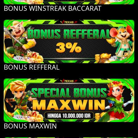
BONUS WINSTREAK BACCARAT
BONUS REFFERAL
BONUS MAXWIN