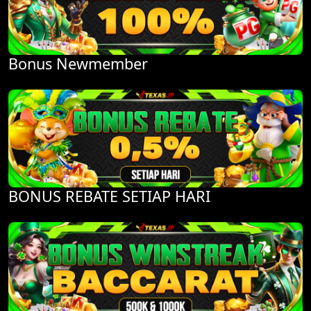
Bonus Newmember
BONUS REBATE SETIAP HARI