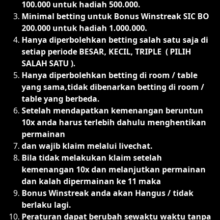
100.000 untuk hadiah 500.000.
Minimal betting untuk Bonus Winstreak SIC BO
200.000 untuk hadiah 1.000.000.
Hanya diperbolehkan betting salah satu saja di
setiap periode BESAR, KECIL, TRIPLE ( PILIH
SALAH SATU ).
Hanya diperbolehkan betting di room / table
yang sama,tidak dibenarkan betting di room /
table yang berbeda.
Setelah mendapatkan kemenangan beruntun
10x anda harus terlebih dahulu menghentikan
permainan
dan wajib klaim melalui livechat.
Bila tidak melakukan klaim setelah
kemenangan 10x dan melanjutkan permainan
dan kalah dipermainan ke 11 maka
Bonus Winstreak anda akan Hangus / tidak
berlaku lagi.
Peraturan dapat berubah sewaktu waktu tanpa