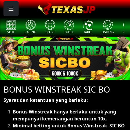
SLOT
CASINO
SPORT
TOGEL
TABLE
FISHING
COCK
BONUS WINSTREAK SIC BO
Syarat dan ketentuan yang berlaku:
Bonus Winstreak hanya berlaku untuk yang
mempunyai kemenangan beruntun 10x.
Minimal betting untuk Bonus Winstreak SIC BO