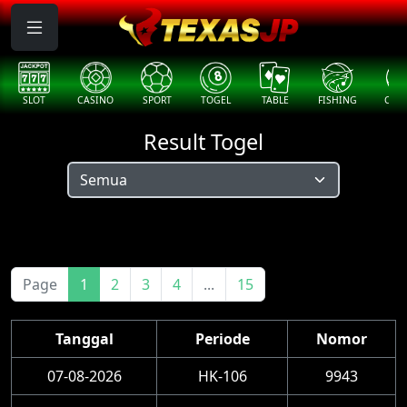
SLOT
CASINO
SPORT
TOGEL
TABLE
FISHING
COCK
Result Togel
Page
1
2
3
4
...
15
Tanggal
Periode
Nomor
07-08-2026
HK-106
9943