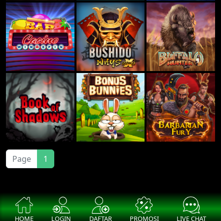
Page
1
HOME
LOGIN
DAFTAR
PROMOSI
LIVE CHAT